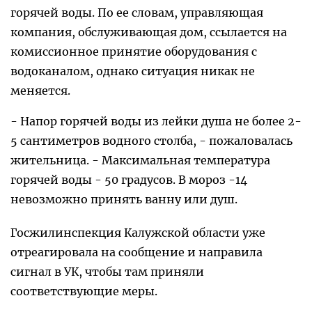
горячей воды. По ее словам, управляющая
компания, обслуживающая дом, ссылается на
комиссионное принятие оборудования с
водоканалом, однако ситуация никак не
меняется.
- Напор горячей воды из лейки душа не более 2-
5 сантиметров водного столба, - пожаловалась
жительница. - Максимальная температура
горячей воды - 50 градусов. В мороз -14
невозможно принять ванну или душ.
Госжилинспекция Калужской области уже
отреагировала на сообщение и направила
сигнал в УК, чтобы там приняли
соответствующие меры.