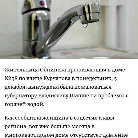
Жительница Обнинска проживающая в доме
№58 по улице Курчатова в понедельник, 5
декабря, вынуждена была пожаловаться
губернатору Владиславу Шапше на проблемы с
горячей водой.
Как сообщила женщина в соцсетях главы
региона, вот уже больше месяца в
многоквартирном доме отсутствует давление