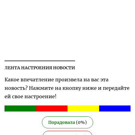
ЛЕНТА НАСТРОЕНИЯ НОВОСТИ
Какое впечатление произвела на вас эта
новость? Нажмите на кнопку ниже и передайте
ей свое настроение!
Порадовала
(
0
%)