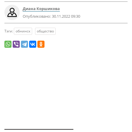
Диана Коршикова
Опубликовано:
30.11.2022 09:30
Тэги:
обнинск
общество