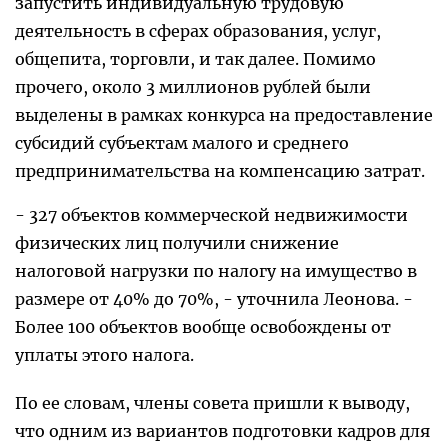
запустить индивидуальную трудовую
деятельность в сферах образования, услуг,
общепита, торговли, и так далее. Помимо
прочего, около 3 миллионов рублей были
выделены в рамках конкурса на предоставление
субсидий субъектам малого и среднего
предпринимательства на компенсацию затрат.
- 327 объектов коммерческой недвижимости
физических лиц получили снижение
налоговой нагрузки по налогу на имущество в
размере от 40% до 70%, - уточнила Леонова. -
Более 100 объектов вообще освобождены от
уплаты этого налога.
По ее словам, члены совета пришли к выводу,
что одним из вариантов подготовки кадров для