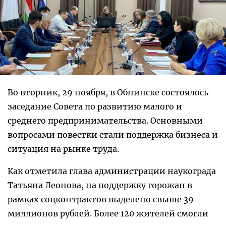
Во вторник, 29 ноября, в Обнинске состоялось
заседание Совета по развитию малого и
среднего предпринимательства. Основными
вопросами повестки стали поддержка бизнеса и
ситуация на рынке труда.
Как отметила глава администрации наукограда
Татьяна Леонова, на поддержку горожан в
рамках соцконтрактов выделено свыше 39
миллионов рублей. Более 120 жителей смогли