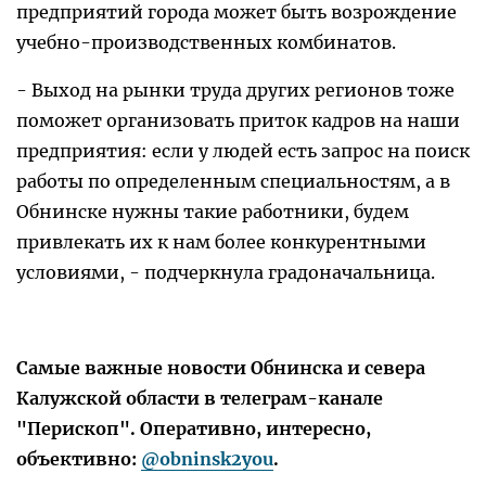
предприятий города может быть возрождение
учебно-производственных комбинатов.
- Выход на рынки труда других регионов тоже
поможет организовать приток кадров на наши
предприятия: если у людей есть запрос на поиск
работы по определенным специальностям, а в
Обнинске нужны такие работники, будем
привлекать их к нам более конкурентными
условиями, - подчеркнула градоначальница.
Самые важные новости Обнинска и севера
Калужской области в телеграм-канале
"Перископ". Оперативно, интересно,
объективно:
@obninsk2you
.