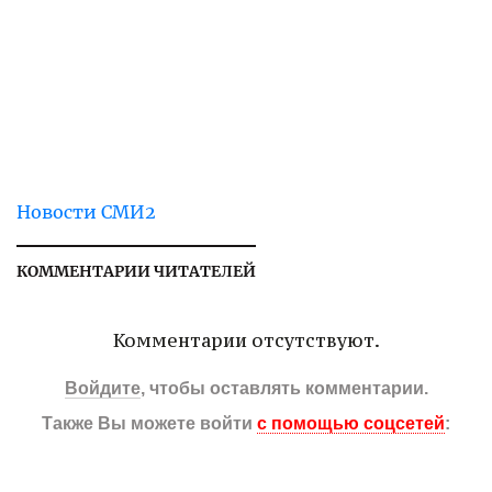
Новости СМИ2
КОММЕНТАРИИ ЧИТАТЕЛЕЙ
Комментарии отсутствуют.
Войдите
, чтобы оставлять комментарии.
Также Вы можете войти
с помощью соцсетей
: