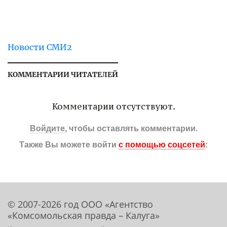
Новости СМИ2
КОММЕНТАРИИ ЧИТАТЕЛЕЙ
Комментарии отсутствуют.
Войдите
, чтобы оставлять комментарии.
Также Вы можете войти
с помощью соцсетей
:
© 2007-2026 год ООО «Агентство
«Комсомольская правда – Калуга»