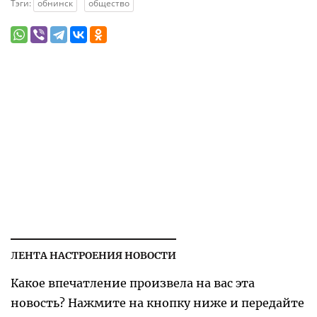
Тэги:
обнинск
общество
ЛЕНТА НАСТРОЕНИЯ НОВОСТИ
Какое впечатление произвела на вас эта
новость? Нажмите на кнопку ниже и передайте