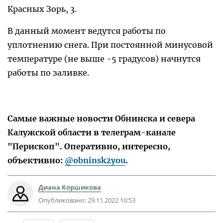
Красных Зорь, 3.
В данный момент ведутся работы по
уплотнению снега. При постоянной минусовой
температуре (не выше -5 градусов) начнутся
работы по заливке.
Самые важные новости Обнинска и севера
Калужской области в телеграм-канале
"Перископ". Оперативно, интересно,
объективно:
@obninsk2you
.
Диана Коршикова
Опубликовано:
29.11.2022 10:53