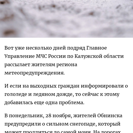
Вот уже несколько дней подряд Главное
Управление МЧС России по Калужской области
рассылает жителям региона
метеопредупреждения.
И если на выходных граждан информировали о
гололеде и ледяном дожде, то сейчас к этому
добавилась еще одна проблема.
В понедельник, 28 ноября, жителей Обнинска
предупредили о сильном снегопаде, который
может продлиться до самой ночи. На дорогах