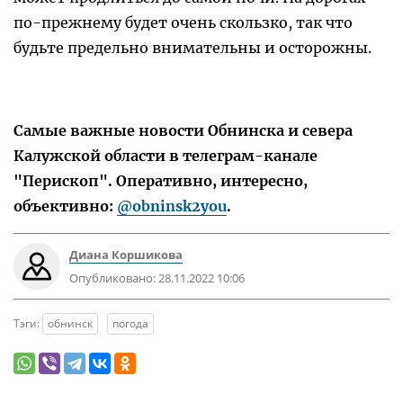
по-прежнему будет очень скользко, так что
будьте предельно внимательны и осторожны.
Самые важные новости Обнинска и севера
Калужской области в телеграм-канале
"Перископ". Оперативно, интересно,
объективно:
@obninsk2you
.
Диана Коршикова
Опубликовано:
28.11.2022 10:06
Тэги:
обнинск
погода