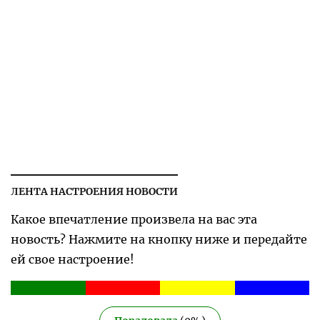
ЛЕНТА НАСТРОЕНИЯ НОВОСТИ
Какое впечатление произвела на вас эта
новость? Нажмите на кнопку ниже и передайте
ей свое настроение!