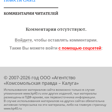
КОММЕНТАРИИ ЧИТАТЕЛЕЙ
Комментарии отсутствуют.
Войдите
, чтобы оставлять комментарии.
Также Вы можете войти
с помощью соцсетей
:
© 2007-2026 год ООО «Агентство
«Комсомольская правда – Калуга»
Использование материалов сайта возможно только в случае
упоминания www.kp40.ru или других изданий, чьи материалы
размещены в ПДФ-архиве, как первоисточника информации.
В случае использования материалов на других сайтах обязательна
активная гиперссылка на эти материалы, либо на главную страницу
www.kp40.ru