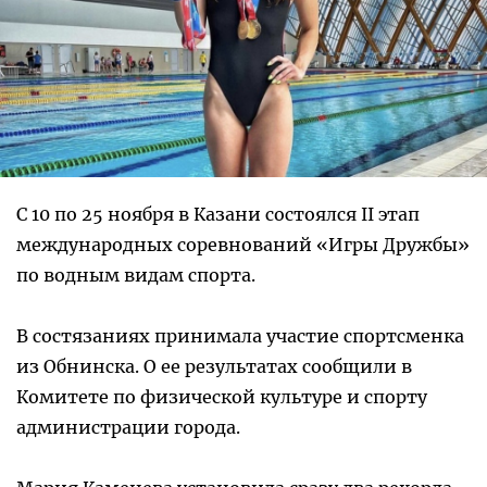
С 10 по 25 ноября в Казани состоялся II этап
международных соревнований «Игры Дружбы»
по водным видам спорта.
В состязаниях принимала участие спортсменка
из Обнинска. О ее результатах сообщили в
Комитете по физической культуре и спорту
администрации города.