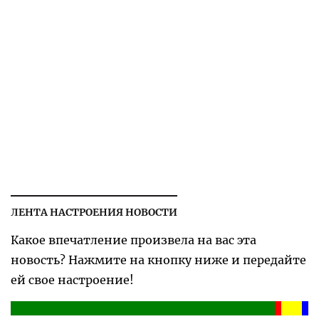
ЛЕНТА НАСТРОЕНИЯ НОВОСТИ
Какое впечатление произвела на вас эта
новость? Нажмите на кнопку ниже и передайте
ей свое настроение!