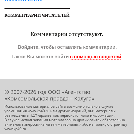
КОММЕНТАРИИ ЧИТАТЕЛЕЙ
Комментарии отсутствуют.
Войдите
, чтобы оставлять комментарии.
Также Вы можете войти
с помощью соцсетей
:
© 2007-2026 год ООО «Агентство
«Комсомольская правда – Калуга»
Использование материалов сайта возможно только в случае
упоминания www.kp40.ru или других изданий, чьи материалы
размещены в ПДФ-архиве, как первоисточника информации.
В случае использования материалов на других сайтах обязательна
активная гиперссылка на эти материалы, либо на главную страницу
www.kp40.ru