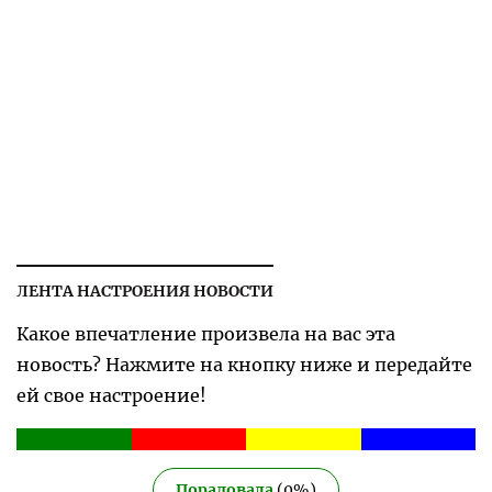
ЛЕНТА НАСТРОЕНИЯ НОВОСТИ
Какое впечатление произвела на вас эта
новость? Нажмите на кнопку ниже и передайте
ей свое настроение!
Порадовала
(
0
%)