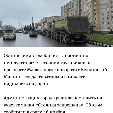
Обнинские автомобилисты постоянно
негодуют насчет стоянки грузовиков на
проспекте Маркса после поворота с Белкинской.
Машины создают заторы и снижают
видимость на дороге.
Администрация города решила поставить на
участке знаки «Стоянка запрещена». Об этом
сообщили в среду, 16 ноября.