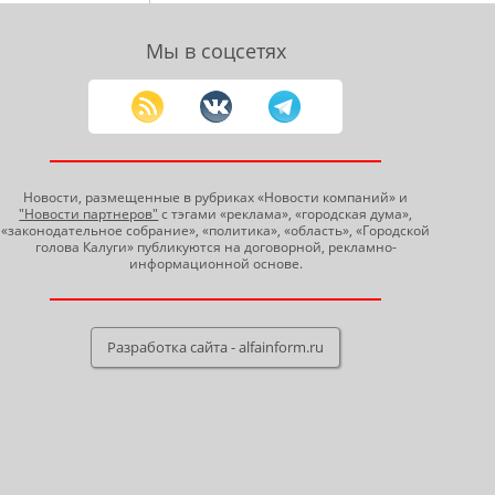
Мы в соцсетях
Новости, размещенные в рубриках «Новости компаний» и
"Новости партнеров"
с тэгами «реклама», «городская дума»,
«законодательное собрание», «политика», «область», «Городской
голова Калуги» публикуются на договорной, рекламно-
информационной основе.
Разработка сайта - alfainform.ru