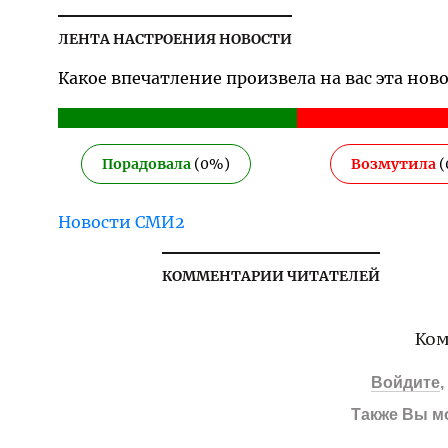
ЛЕНТА НАСТРОЕНИЯ НОВОСТИ
Какое впечатление произвела на вас эта нов
Порадовала
(
0
%)
Возмутила
(
Новости СМИ2
КОММЕНТАРИИ ЧИТАТЕЛЕЙ
Ком
Войдите
Также Вы м