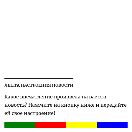
ЛЕНТА НАСТРОЕНИЯ НОВОСТИ
Какое впечатление произвела на вас эта
новость? Нажмите на кнопку ниже и передайте
ей свое настроение!