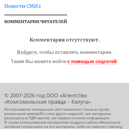
Новости СМИ2
КОММЕНТАРИИ ЧИТАТЕЛЕЙ
Комментарии отсутствуют.
Войдите
, чтобы оставлять комментарии.
Также Вы можете войти
с помощью соцсетей
:
© 2007-2026 год ООО «Агентство
«Комсомольская правда – Калуга»
Использование материалов сайта возможно только в случае
упоминания www.kp40.ru или других изданий, чьи материалы
размещены в ПДФ-архиве, как первоисточника информации.
В случае использования материалов на других сайтах обязательна
активная гиперссылка на эти материалы, либо на главную страницу