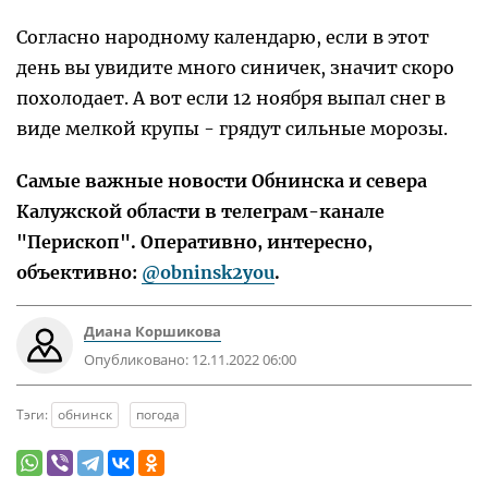
Согласно народному календарю, если в этот
день вы увидите много синичек, значит скоро
похолодает. А вот если 12 ноября выпал снег в
виде мелкой крупы - грядут сильные морозы.
Самые важные новости Обнинска и севера
Калужской области в телеграм-канале
"Перископ". Оперативно, интересно,
объективно:
@obninsk2you
.
Диана Коршикова
Опубликовано:
12.11.2022 06:00
Тэги:
обнинск
погода