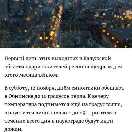
Первый день этих выходных в Калужской
области одарит жителей региона щедрым для
этого месяца тёплом.
В субботу, 12 ноября, днём синоптики обещают
в Обнинске до 10 градусов тепла. К вечеру
температура поднимется ещё на градус выше,
а опустится лишь ночью - до +9. При этом в
течение всего дня в наукограде будут идти
дожди.