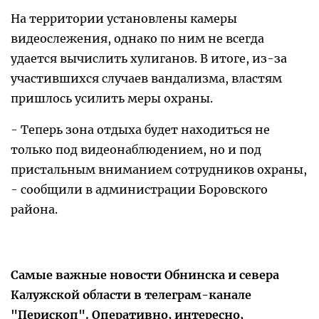
На территории установлены камеры
видеослежения, однако по ним не всегда
удается вычислить хулиганов. В итоге, из-за
участившихся случаев вандализма, властям
пришлось усилить меры охраны.
- Теперь зона отдыха будет находиться не
только под видеонаблюдением, но и под
пристальным вниманием сотрудников охраны,
- сообщили в администрации Боровского
района.
Самые важные новости Обнинска и севера
Калужской области в телеграм-канале
"Перископ". Оперативно, интересно,