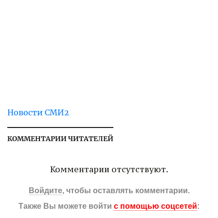
Новости СМИ2
КОММЕНТАРИИ ЧИТАТЕЛЕЙ
Комментарии отсутствуют.
Войдите
, чтобы оставлять комментарии.
Также Вы можете войти
с помощью соцсетей
: