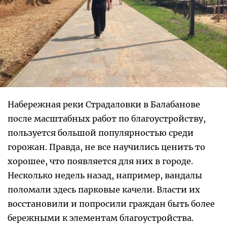
Набережная реки Страдаловки в Балабанове
после масштабных работ по благоустройству,
пользуется большой популярностью среди
горожан. Правда, не все научились ценить то
хорошее, что появляется для них в городе.
Несколько недель назад, например, вандалы
поломали здесь парковые качели. Власти их
восстановили и попросили граждан быть более
бережными к элементам благоустройства.