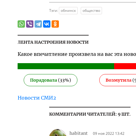
Тэги:
обнинск
общество
ЛЕНТА НАСТРОЕНИЯ НОВОСТИ
Какое впечатление произвела на вас эта нов
Порадовала
(
33
%)
Возмутила
(
Новости СМИ2
КОММЕНТАРИИ ЧИТАТЕЛЕЙ: 9 ШТ.
habitant
09 ноя 2022 13:42