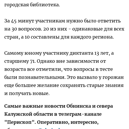
городская библиотека.
За 45 минут участникам нужно было ответить
на 30 вопросов. 20 из них - одинаковые для всех
стран, а 10 составлены для каждого региона.
Самому юному участнику диктанта 13 лет, а
старшему 71. Однако вне зависимости от
возраста все отметили, что вопросы в тесте
были познавательными. Это вызвало у горожан
еще большее желание сохранять старые знания
и получать новые.
Самые важные новости Обнинска и севера
Калужской области в телеграм-канале
"Перископ". Оперативно, интересно,