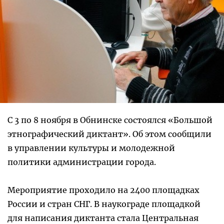
С 3 по 8 ноября в Обнинске состоялся «Большой
этнографический диктант». Об этом сообщили
в управлении культуры и молодежной
политики администрации города.
Мероприятие проходило на 2400 площадках
России и стран СНГ. В наукограде площадкой
для написания диктанта стала Центральная