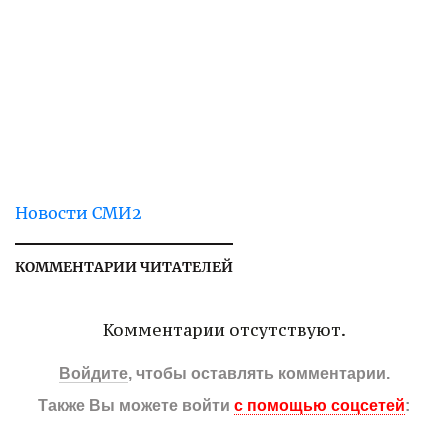
Новости СМИ2
КОММЕНТАРИИ ЧИТАТЕЛЕЙ
Комментарии отсутствуют.
Войдите
, чтобы оставлять комментарии.
Также Вы можете войти
с помощью соцсетей
: