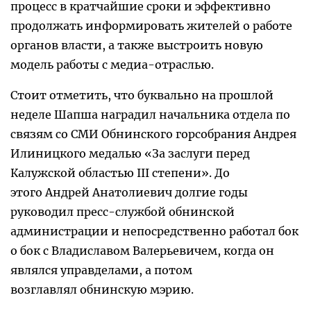
процесс в кратчайшие сроки и эффективно
продолжать информировать жителей о работе
органов власти, а также выстроить новую
модель работы с медиа-отраслью.
Стоит отметить, что буквально на прошлой
неделе Шапша наградил начальника отдела по
связям со СМИ Обнинского горсобрания Андрея
Илиницкого медалью «За заслуги перед
Калужской областью III степени». До
этого Андрей Анатолиевич долгие годы
руководил пресс-службой обнинской
администрации и непосредственно работал бок
о бок с Владиславом Валерьевичем, когда он
являлся управделами, а потом
возглавлял обнинскую мэрию.