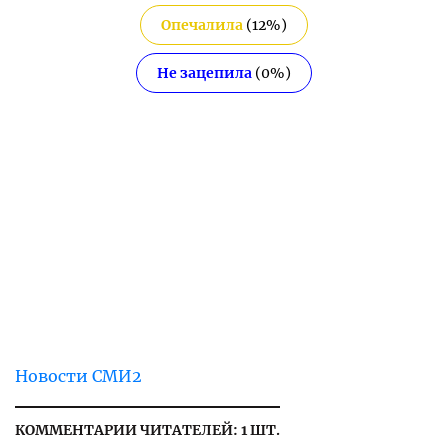
Опечалила
(
12
%)
Не зацепила
(
0
%)
Новости СМИ2
КОММЕНТАРИИ ЧИТАТЕЛЕЙ: 1 ШТ.