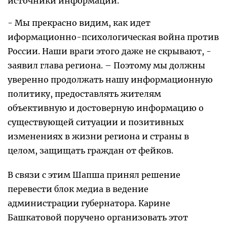
источники информации.
- Мы прекрасно видим, как идет
иформационно-психологическая война против
России. Наши враги этого даже не скрывают, -
заявил глава региона. – Поэтому мы должны
уверенно продолжать нашу информационную
политику, предоставлять жителям
объективную и достоверную информацию о
существующей ситуации и позитивных
изменениях в жизни региона и страны в
целом, защищать граждан от фейков.
В связи с этим Шапша принял решение
перевести блок медиа в ведение
администрации губернатора. Карине
Башкатовой поручено организовать этот