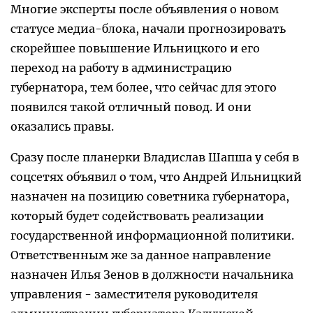
Многие эксперты после объявления о новом
статусе медиа-блока, начали прогнозировать
скорейшее повышение Ильницкого и его
переход на работу в администрацию
губернатора, тем более, что сейчас для этого
появился такой отличный повод. И они
оказались правы.
Сразу после планерки Владислав Шапша у себя в
соцсетях объявил о том, что Андрей Ильницкий
назначен на позицию советника губернатора,
который будет содействовать реализации
государственной информационной политики.
Ответственным же за данное направление
назначен Илья Зенов в должности начальника
управления - заместителя руководителя