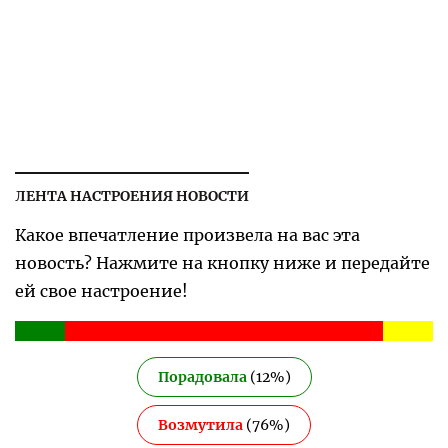
ЛЕНТА НАСТРОЕНИЯ НОВОСТИ
Какое впечатление произвела на вас эта
новость? Нажмите на кнопку ниже и передайте
ей свое настроение!
Порадовала
(
12
%)
Возмутила
(
76
%)