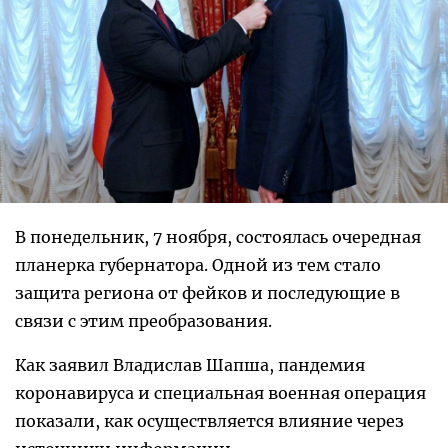
В понедельник, 7 ноября, состоялась очередная
планерка губернатора. Одной из тем стало
защита региона от фейков и последующие в
связи с этим преобразования.
Как заявил Владислав Шапша, пандемия
коронавируса и специальная военная операция
показали, как осуществляется влияние через