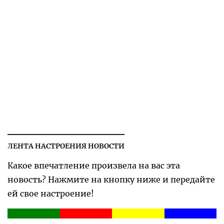
ЛЕНТА НАСТРОЕНИЯ НОВОСТИ
Какое впечатление произвела на вас эта
новость? Нажмите на кнопку ниже и передайте
ей свое настроение!