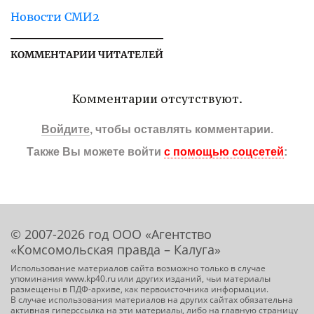
Новости СМИ2
КОММЕНТАРИИ ЧИТАТЕЛЕЙ
Комментарии отсутствуют.
Войдите
, чтобы оставлять комментарии.
Также Вы можете войти
с помощью соцсетей
:
© 2007-2026 год ООО «Агентство
«Комсомольская правда – Калуга»
Использование материалов сайта возможно только в случае
упоминания www.kp40.ru или других изданий, чьи материалы
размещены в ПДФ-архиве, как первоисточника информации.
В случае использования материалов на других сайтах обязательна
активная гиперссылка на эти материалы, либо на главную страницу