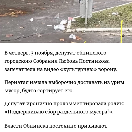
В четверг, 3 ноября, депутат обнинского
городского Собрания Любовь Постникова
запечатлела на видео «культурную» ворону.
Пернатая начала выборочно доставать из урны
мусор, будто сортирует его.
Депутат иронично прокомментировала ролик:
«Поддерживаю сбор раздельного мусора!».
Власти Обнинска постоянно призывают