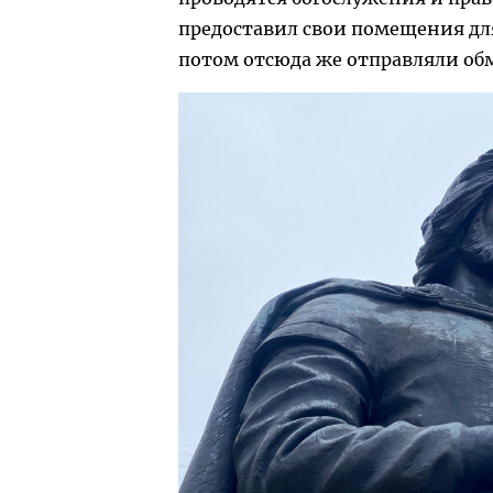
предоставил свои помещения дл
потом отсюда же отправляли о