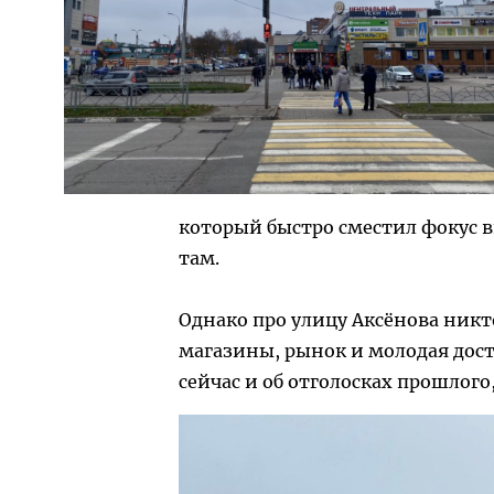
который быстро сместил фокус в
там.
Однако про улицу Аксёнова никто
магазины, рынок и молодая дост
сейчас и об отголосках прошлого