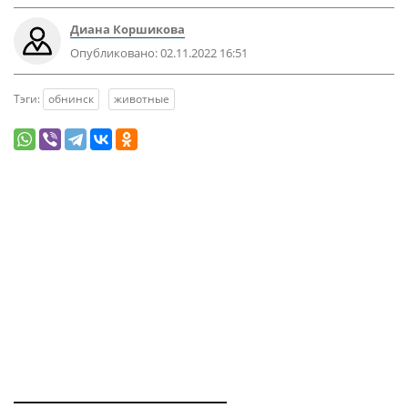
Диана Коршикова
Опубликовано:
02.11.2022 16:51
Тэги:
обнинск
животные