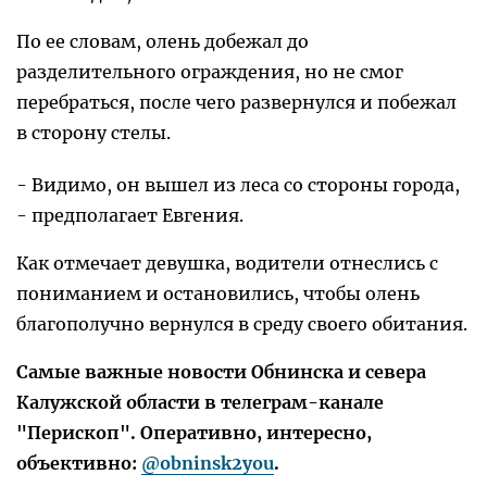
По ее словам, олень добежал до
разделительного ограждения, но не смог
перебраться, после чего развернулся и побежал
в сторону стелы.
- Видимо, он вышел из леса со стороны города,
- предполагает Евгения.
Как отмечает девушка, водители отнеслись с
пониманием и остановились, чтобы олень
благополучно вернулся в среду своего обитания.
Самые важные новости Обнинска и севера
Калужской области в телеграм-канале
"Перископ". Оперативно, интересно,
объективно:
@obninsk2you
.