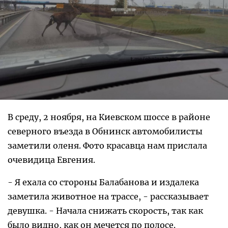
В среду, 2 ноября, на Киевском шоссе в районе
северного въезда в Обнинск автомобилисты
заметили оленя. Фото красавца нам прислала
очевидица Евгения.
- Я ехала со стороны Балабанова и издалека
заметила животное на трассе, - рассказывает
девушка. - Начала снижать скорость, так как
было видно, как он мечется по полосе.