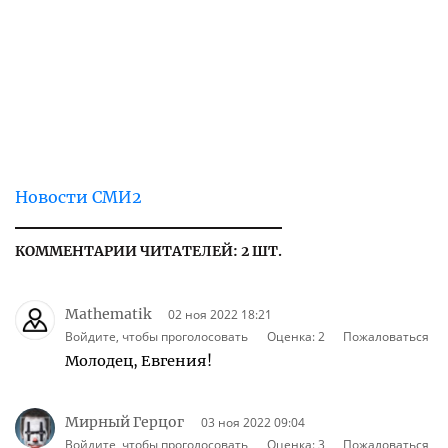
Новости СМИ2
КОММЕНТАРИИ ЧИТАТЕЛЕЙ: 2 ШТ.
Mathematik
02 ноя 2022 18:21
Войдите, чтобы проголосовать
Оценка:
2
Пожаловаться
Молодец, Евгения!
Мирный Герцог
03 ноя 2022 09:04
Войдите, чтобы проголосовать
Оценка:
3
Пожаловаться