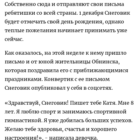
Собственно сюда и отправляют свои письма
ребятишки со всей страны. 1 декабря Снеговик
будет отмечать свой день рождения, однако
теплые пожелания начинает принимать уже
сейчас.
Как оказалось, на этой неделе к нему пришло
письмо и от юной жительницы Обнинска,
которая поздравила его с приближающимися
праздниками. Конвертик с ее письмом
Снеговик опубликовал у себя в соцсетях.
«Здравствуй, Снеговик! Пишет тебе Катя. Мне 8
лет. Я люблю спорт и занимаюсь спортивной
гимнастикой. Я уже добилась больших успехов.
Желаю тебе здоровья, счастья и хорошего
настроения!», - написала девочка.