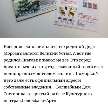
Наверное, многие знают, что родиной Деда
Мороза является Великий Устюг. А вот где
родился Снеговик знают не все. Это город
Архангельск, и с 2013 года сказочный герой стал
полноправным жителем столицы Поморья. У
него даже есть официальный адрес и
собственные владения – Волшебный Дом
Снеговика, открытый на базе Культурного
центра «Соломбала-Арт».