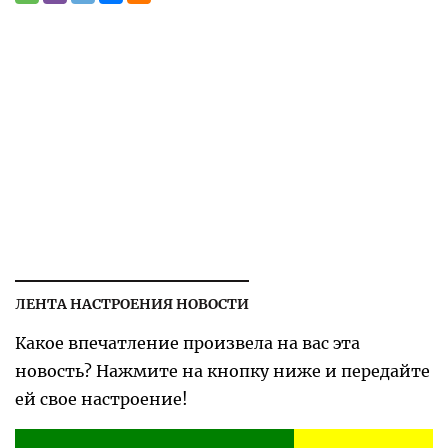
ЛЕНТА НАСТРОЕНИЯ НОВОСТИ
Какое впечатление произвела на вас эта
новость? Нажмите на кнопку ниже и передайте
ей свое настроение!