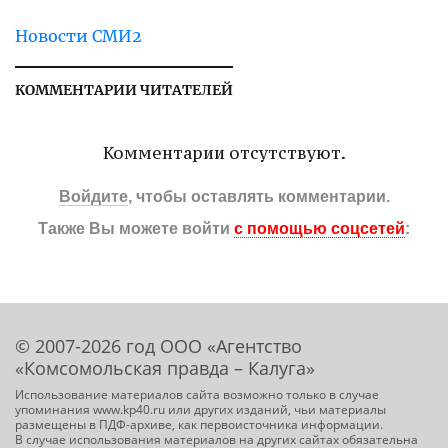
Новости СМИ2
КОММЕНТАРИИ ЧИТАТЕЛЕЙ
Комментарии отсутствуют.
Войдите
, чтобы оставлять комментарии.
Также Вы можете войти
с помощью соцсетей
:
© 2007-2026 год ООО «Агентство
«Комсомольская правда – Калуга»
Использование материалов сайта возможно только в случае
упоминания www.kp40.ru или других изданий, чьи материалы
размещены в ПДФ-архиве, как первоисточника информации.
В случае использования материалов на других сайтах обязательна