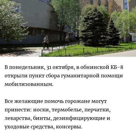
В понедельник, 31 октября, в обнинской КБ-8
открыли пункт сбора гуманитарной помощи
мобилизованным.
Все желающие помочь горожане могут
принести: носки, термобелье, перчатки,
лекарства, бинты, дезинфицирующие и
уходовые средства, консервы.