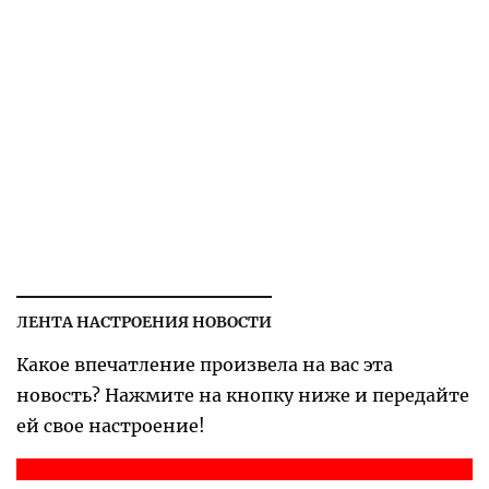
ЛЕНТА НАСТРОЕНИЯ НОВОСТИ
Какое впечатление произвела на вас эта
новость? Нажмите на кнопку ниже и передайте
ей свое настроение!