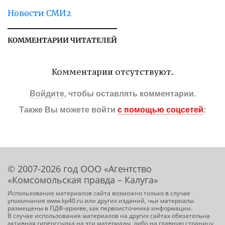
Новости СМИ2
КОММЕНТАРИИ ЧИТАТЕЛЕЙ
Комментарии отсутствуют.
Войдите
, чтобы оставлять комментарии.
Также Вы можете войти
с помощью соцсетей
:
© 2007-2026 год ООО «Агентство
«Комсомольская правда – Калуга»
Использование материалов сайта возможно только в случае
упоминания www.kp40.ru или других изданий, чьи материалы
размещены в ПДФ-архиве, как первоисточника информации.
В случае использования материалов на других сайтах обязательна
активная гиперссылка на эти материалы, либо на главную страницу