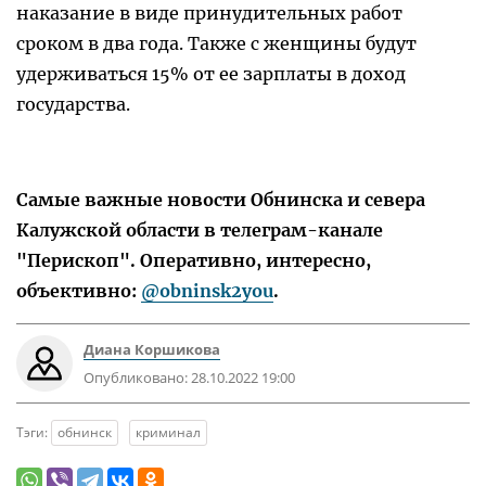
наказание в виде принудительных работ
сроком в два года. Также с женщины будут
удерживаться 15% от ее зарплаты в доход
государства.
Самые важные новости Обнинска и севера
Калужской области в телеграм-канале
"Перископ". Оперативно, интересно,
объективно:
@obninsk2you
.
Диана Коршикова
Опубликовано:
28.10.2022 19:00
Тэги:
обнинск
криминал