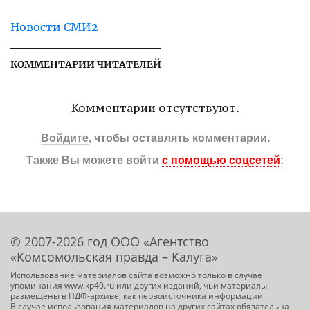
Новости СМИ2
КОММЕНТАРИИ ЧИТАТЕЛЕЙ
Комментарии отсутствуют.
Войдите
, чтобы оставлять комментарии.
Также Вы можете войти
с помощью соцсетей
:
© 2007-2026 год ООО «Агентство
«Комсомольская правда – Калуга»
Использование материалов сайта возможно только в случае
упоминания www.kp40.ru или других изданий, чьи материалы
размещены в ПДФ-архиве, как первоисточника информации.
В случае использования материалов на других сайтах обязательна