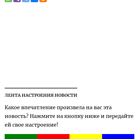
ЛЕНТА НАСТРОЕНИЯ НОВОСТИ
Какое впечатление произвела на вас эта
новость? Нажмите на кнопку ниже и передайте
ей свое настроение!