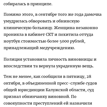
собиралась в принципе.
Помимо этого, в сентябре того же года дамочка
умудрилась обворовать и обнинскую
клиническую больницу. Женщина незаконно
проникла в кабинет СКТ и похитила оттуда
ноутбук стоимостью более 5000 рублей,
принадлежащий медучреждению.
Полиция установила личность виновницы и
впоследствии та вернула украденную вещь.
Тем не менее, как сообщили в пятницу, 28
октября, в объединенной пресс-службе судов
общей юрисдикции Калужской области, суд
признал обнинчанку виновной. По
совокупности преступлений ей назначили