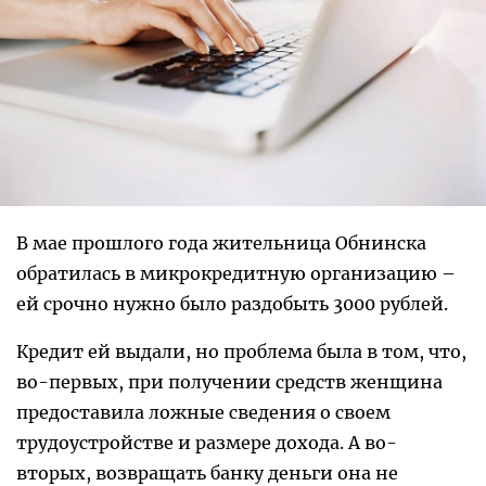
В мае прошлого года жительница Обнинска
обратилась в микрокредитную организацию –
ей срочно нужно было раздобыть 3000 рублей.
Кредит ей выдали, но проблема была в том, что,
во-первых, при получении средств женщина
предоставила ложные сведения о своем
трудоустройстве и размере дохода. А во-
вторых, возвращать банку деньги она не