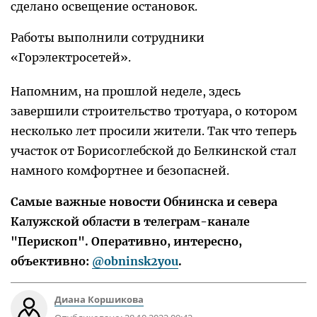
сделано освещение остановок.
Работы выполнили сотрудники
«Горэлектросетей».
Напомним, на прошлой неделе, здесь
завершили строительство тротуара, о котором
несколько лет просили жители. Так что теперь
участок от Борисоглебской до Белкинской стал
намного комфортнее и безопасней.
Самые важные новости Обнинска и севера
Калужской области в телеграм-канале
"Перископ". Оперативно, интересно,
объективно:
@obninsk2you
.
Диана Коршикова