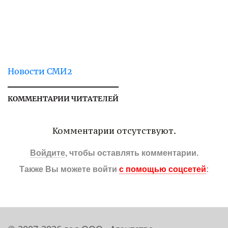
Новости СМИ2
КОММЕНТАРИИ ЧИТАТЕЛЕЙ
Комментарии отсутствуют.
Войдите
, чтобы оставлять комментарии.
Также Вы можете войти
с помощью соцсетей
: