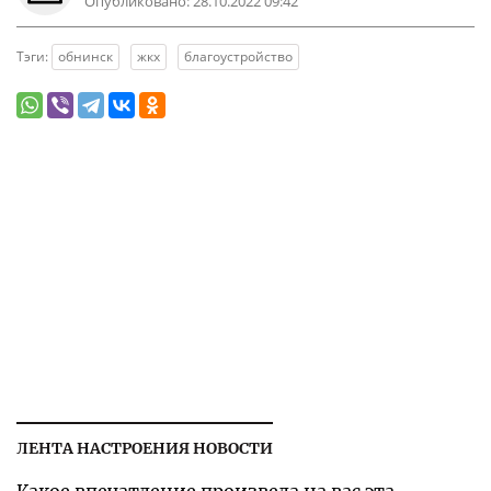
Опубликовано:
28.10.2022 09:42
Тэги:
обнинск
жкх
благоустройство
ЛЕНТА НАСТРОЕНИЯ НОВОСТИ
Какое впечатление произвела на вас эта