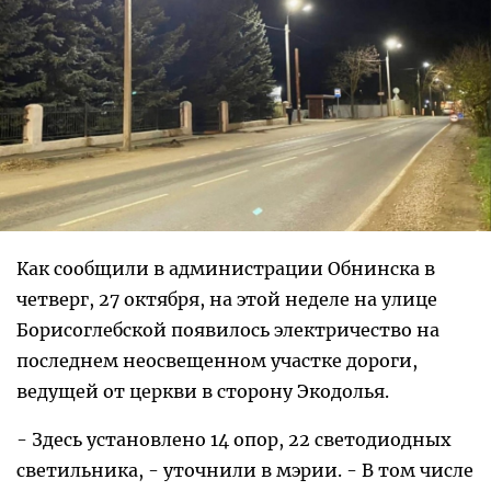
Как сообщили в администрации Обнинска в
четверг, 27 октября, на этой неделе на улице
Борисоглебской появилось электричество на
последнем неосвещенном участке дороги,
ведущей от церкви в сторону Экодолья.
- Здесь установлено 14 опор, 22 светодиодных
светильника, - уточнили в мэрии. - В том числе