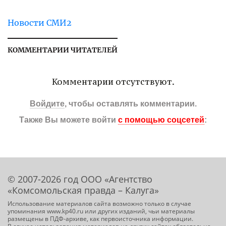
Новости СМИ2
КОММЕНТАРИИ ЧИТАТЕЛЕЙ
Комментарии отсутствуют.
Войдите
, чтобы оставлять комментарии.
Также Вы можете войти
с помощью соцсетей
:
© 2007-2026 год ООО «Агентство
«Комсомольская правда – Калуга»
Использование материалов сайта возможно только в случае
упоминания www.kp40.ru или других изданий, чьи материалы
размещены в ПДФ-архиве, как первоисточника информации.