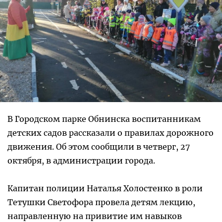
В Городском парке Обнинска воспитанникам
детских садов рассказали о правилах дорожного
движения. Об этом сообщили в четверг, 27
октября, в администрации города.
Капитан полиции Наталья Холостенко в роли
Тетушки Светофора провела детям лекцию,
направленную на привитие им навыков