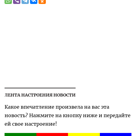
ЛЕНТА НАСТРОЕНИЯ НОВОСТИ
Какое впечатление произвела на вас эта
новость? Нажмите на кнопку ниже и передайте
ей свое настроение!