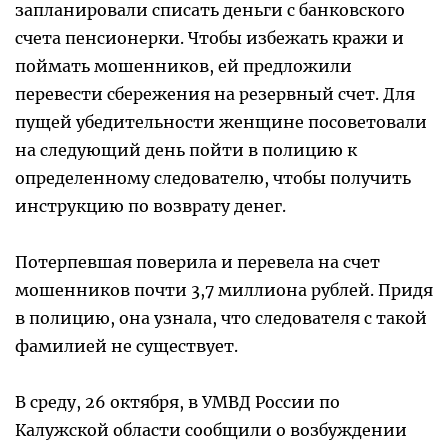
запланировали списать деньги с банковского
счета пенсионерки. Чтобы избежать кражи и
поймать мошенников, ей предложили
перевести сбережения на резервный счет. Для
пущей убедительности женщине посоветовали
на следующий день пойти в полицию к
определенному следователю, чтобы получить
инструкцию по возврату денег.
Потерпевшая поверила и перевела на счет
мошенников почти 3,7 миллиона рублей. Придя
в полицию, она узнала, что следователя с такой
фамилией не существует.
В среду, 26 октября, в УМВД России по
Калужской области сообщили о возбуждении