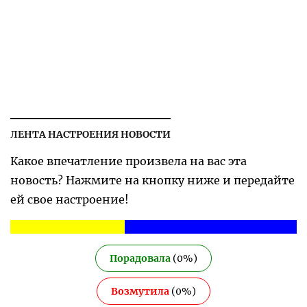
ЛЕНТА НАСТРОЕНИЯ НОВОСТИ
Какое впечатление произвела на вас эта
новость? Нажмите на кнопку ниже и передайте
ей свое настроение!
Порадовала
(
0
%)
Возмутила
(
0
%)