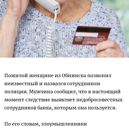
Пожилой женщине из Обнинска позвонил
неизвестный и назвался сотрудником
полиции. Мужчина сообщил, что в настоящий
момент следствие выявляет недобросовестных
сотрудников банка, которым она пользуется.
По его словам, злоумышленники