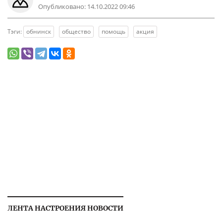
Опубликовано:
14.10.2022 09:46
Тэги:
обнинск
общество
помощь
акция
ЛЕНТА НАСТРОЕНИЯ НОВОСТИ