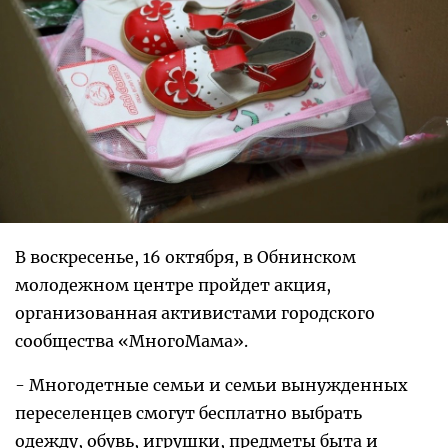
В воскресенье, 16 октября, в Обнинском
молодежном центре пройдет акция,
организованная активистами городского
сообщества «МногоМама».
- Многодетные семьи и семьи вынужденных
переселенцев смогут бесплатно выбрать
одежду, обувь, игрушки, предметы быта и