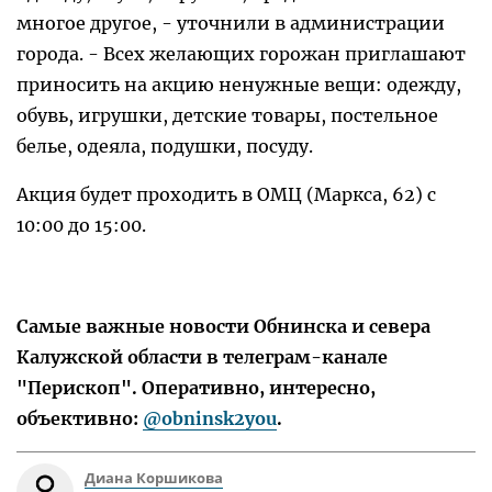
многое другое, - уточнили в администрации
города. - Всех желающих горожан приглашают
приносить на акцию ненужные вещи: одежду,
обувь, игрушки, детские товары, постельное
белье, одеяла, подушки, посуду.
Акция будет проходить в ОМЦ (Маркса, 62) с
10:00 до 15:00.
Самые важные новости Обнинска и севера
Калужской области в телеграм-канале
"Перископ". Оперативно, интересно,
объективно:
@obninsk2you
.
Диана Коршикова