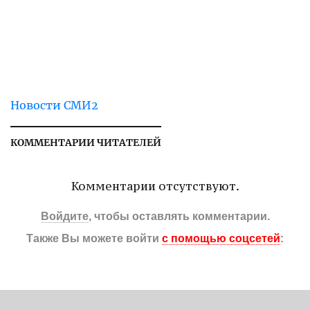
Новости СМИ2
КОММЕНТАРИИ ЧИТАТЕЛЕЙ
Комментарии отсутствуют.
Войдите
, чтобы оставлять комментарии.
Также Вы можете войти
с помощью соцсетей
: