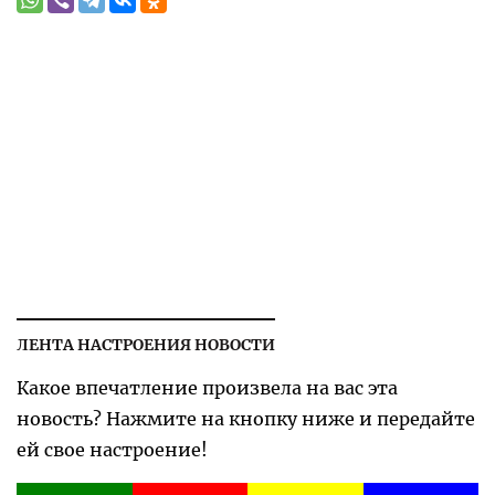
ЛЕНТА НАСТРОЕНИЯ НОВОСТИ
Какое впечатление произвела на вас эта
новость? Нажмите на кнопку ниже и передайте
ей свое настроение!