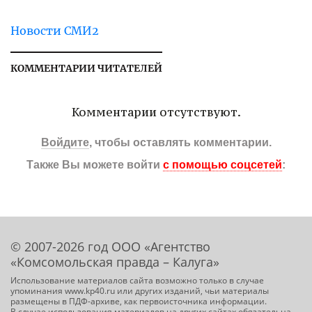
Новости СМИ2
КОММЕНТАРИИ ЧИТАТЕЛЕЙ
Комментарии отсутствуют.
Войдите
, чтобы оставлять комментарии.
Также Вы можете войти
с помощью соцсетей
:
© 2007-2026 год ООО «Агентство
«Комсомольская правда – Калуга»
Использование материалов сайта возможно только в случае
упоминания www.kp40.ru или других изданий, чьи материалы
размещены в ПДФ-архиве, как первоисточника информации.
В случае использования материалов на других сайтах обязательна