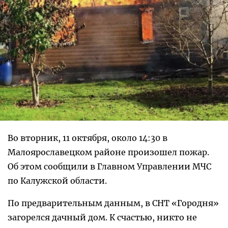
Во вторник, 11 октября, около 14:30 в
Малоярославецком районе произошел пожар.
Об этом сообщили в Главном Управлении МЧС
по Калужской области.
По предварительным данным, в СНТ «Городня»
загорелся дачный дом. К счастью, никто не