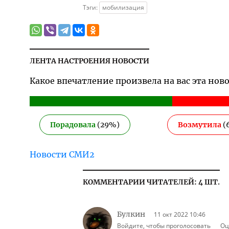
Тэги:
мобилизация
ЛЕНТА НАСТРОЕНИЯ НОВОСТИ
Какое впечатление произвела на вас эта нов
Порадовала
(
29
%)
Возмутила
(
Новости СМИ2
КОММЕНТАРИИ ЧИТАТЕЛЕЙ: 4 ШТ.
Булкин
11 окт 2022 10:46
Войдите, чтобы проголосовать
Оц