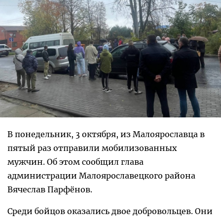
В понедельник, 3 октября, из Малоярославца в
пятый раз отправили мобилизованных
мужчин. Об этом сообщил глава
администрации Малоярославецкого района
Вячеслав Парфёнов.
Среди бойцов оказались двое добровольцев. Они