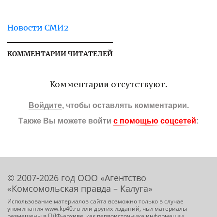
Новости СМИ2
КОММЕНТАРИИ ЧИТАТЕЛЕЙ
Комментарии отсутствуют.
Войдите
, чтобы оставлять комментарии.
Также Вы можете войти
с помощью соцсетей
:
© 2007-2026 год ООО «Агентство
«Комсомольская правда – Калуга»
Использование материалов сайта возможно только в случае
упоминания www.kp40.ru или других изданий, чьи материалы
размещены в ПДФ-архиве, как первоисточника информации.