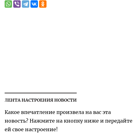
ЛЕНТА НАСТРОЕНИЯ НОВОСТИ
Какое впечатление произвела на вас эта
новость? Нажмите на кнопку ниже и передайте
ей свое настроение!