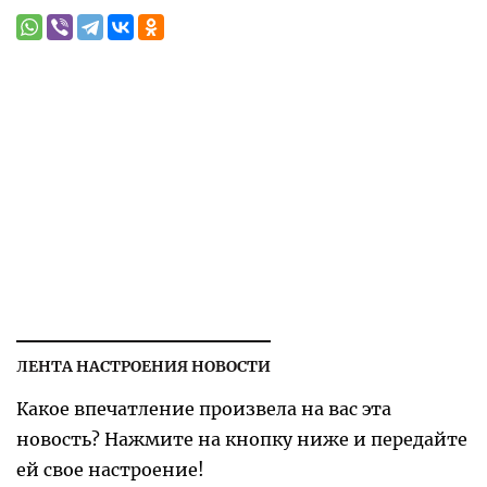
ЛЕНТА НАСТРОЕНИЯ НОВОСТИ
Какое впечатление произвела на вас эта
новость? Нажмите на кнопку ниже и передайте
ей свое настроение!