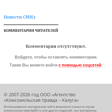
Новости СМИ2
КОММЕНТАРИИ ЧИТАТЕЛЕЙ
Комментарии отсутствуют.
Войдите
, чтобы оставлять комментарии.
Также Вы можете войти
с помощью соцсетей
:
© 2007-2026 год ООО «Агентство
«Комсомольская правда – Калуга»
Использование материалов сайта возможно только в случае
упоминания www.kp40.ru или других изданий, чьи материалы