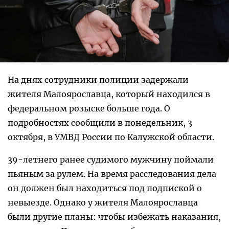
На днях сотрудники полиции задержали
жителя Малоярославца, который находился в
федеральном розыске больше года. О
подробностях сообщили в понедельник, 3
октября, в УМВД России по Калужской области.
39-летнего ранее судимого мужчину поймали
пьяным за рулем. На время расследования дела
он должен был находиться под подпиской о
невыезде. Однако у жителя Малоярославца
были другие планы: чтобы избежать наказания,