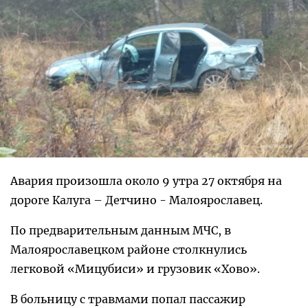
Авария произошла около 9 утра 27 октября на
дороге Калуга – Детчино - Малоярославец.
По предварительным данным МЧС, в
Малоярославецком районе столкнулись
легковой «Мицубиси» и грузовик «Хово».
В больницу с травмами попал пассажир