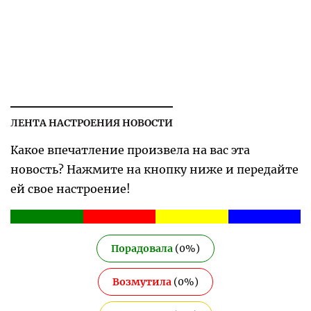
ЛЕНТА НАСТРОЕНИЯ НОВОСТИ
Какое впечатление произвела на вас эта
новость? Нажмите на кнопку ниже и передайте
ей свое настроение!
Порадовала
(
0
%)
Возмутила
(
0
%)