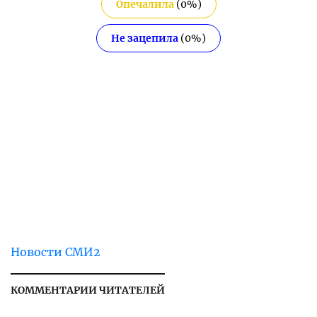
Опечалила
(
0
%)
Не зацепила
(
0
%)
Новости СМИ2
КОММЕНТАРИИ ЧИТАТЕЛЕЙ