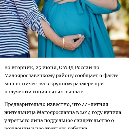
Во вторник, 25 июня, ОМВД России по
Малоярославецкому району сообщает о факте
мошенничества в крупном размере при
получении социальных выплат.
Предварительно известно, что 44-летняя
жительница Малоярославца в 2014 году купила
у третьего лица поддельное свидетельство о
рождении у нее третьего ребенка.