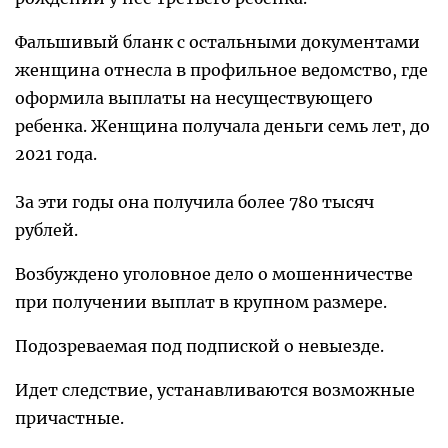
Фальшивый бланк с остальными документами
женщина отнесла в профильное ведомство, где
оформила выплаты на несуществующего
ребенка. Женщина получала деньги семь лет, до
2021 года.
За эти годы она получила более 780 тысяч
рублей.
Возбуждено уголовное дело о мошенничестве
при получении выплат в крупном размере.
Подозреваемая под подпиской о невыезде.
Идет следствие, устанавливаются возможные
причастные.