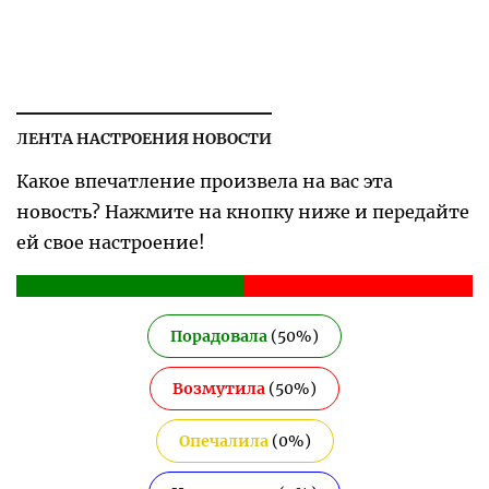
ЛЕНТА НАСТРОЕНИЯ НОВОСТИ
Какое впечатление произвела на вас эта
новость? Нажмите на кнопку ниже и передайте
ей свое настроение!
Порадовала
(
50
%)
Возмутила
(
50
%)
Опечалила
(
0
%)