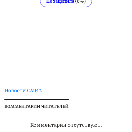
Не зацепила
(
0
%)
Новости СМИ2
КОММЕНТАРИИ ЧИТАТЕЛЕЙ
Комментарии отсутствуют.