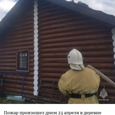
Пожар произошел днем 23 апреля в деревне