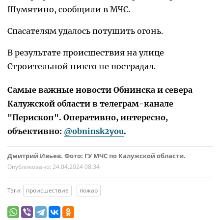
Шумятино, сообщили в МЧС.
Спасателям удалось потушить огонь.
В результате происшествия на улице
Строительной никто не пострадал.
Самые важные новости Обнинска и севера
Калужской области в телеграм-канале
"Перископ". Оперативно, интересно,
объективно:
@obninsk2you
.
Дмитрий Ивьев. Фото: ГУ МЧС по Калужской области.
Опубликовано:
24.04.2024 08:34
Тэги:
происшествие
пожар