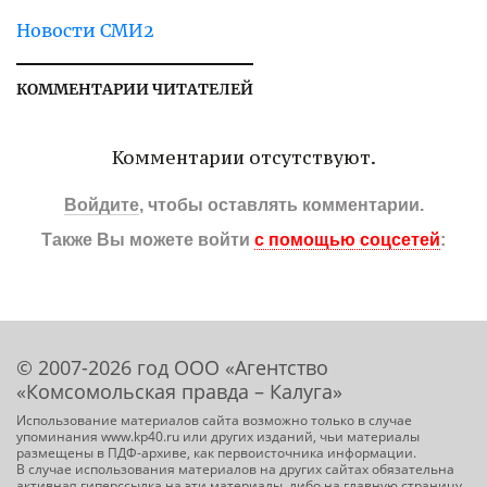
Новости СМИ2
КОММЕНТАРИИ ЧИТАТЕЛЕЙ
Комментарии отсутствуют.
Войдите
, чтобы оставлять комментарии.
Также Вы можете войти
с помощью соцсетей
:
© 2007-2026 год ООО «Агентство
«Комсомольская правда – Калуга»
Использование материалов сайта возможно только в случае
упоминания www.kp40.ru или других изданий, чьи материалы
размещены в ПДФ-архиве, как первоисточника информации.
В случае использования материалов на других сайтах обязательна
активная гиперссылка на эти материалы, либо на главную страницу