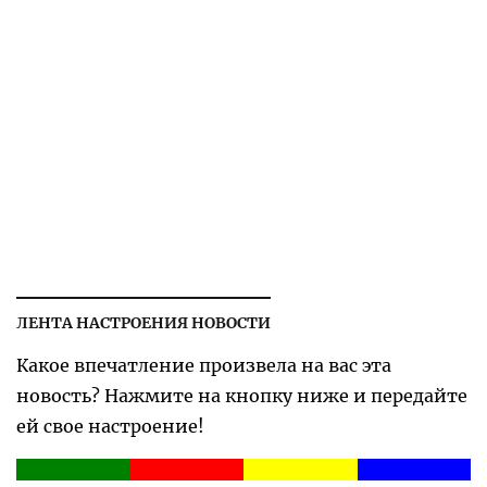
ЛЕНТА НАСТРОЕНИЯ НОВОСТИ
Какое впечатление произвела на вас эта
новость? Нажмите на кнопку ниже и передайте
ей свое настроение!