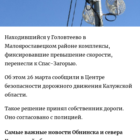
Находившийся у Головтеево в
Малоярославецком районе комплексы,
фиксировавшие превышение скорости,
перенесли к Спас-Загорью.
Об этом 26 марта сообщили в Центре
безопасности дорожного движения Калужской
области.
Такое решение принял собственник дороги.
Оно согласовано с полицией.
Самые важные новости Обнинска и севера