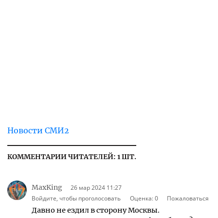
Новости СМИ2
КОММЕНТАРИИ ЧИТАТЕЛЕЙ: 1 ШТ.
MaxKing
26 мар 2024 11:27
Войдите, чтобы проголосовать
Оценка:
0
Пожаловаться
Давно не ездил в сторону Москвы.