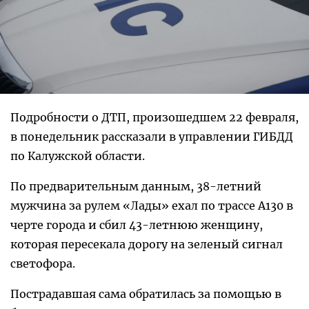
Подробности о ДТП, произошедшем 22 февраля,
в понедельник рассказали в управлении ГИБДД
по Калужской области.
По предварительным данным, 38-летний
мужчина за рулем «Лады» ехал по трассе А130 в
черте города и сбил 43-летнюю женщину,
которая пересекала дорогу на зеленый сигнал
светофора.
Пострадавшая сама обратилась за помощью в