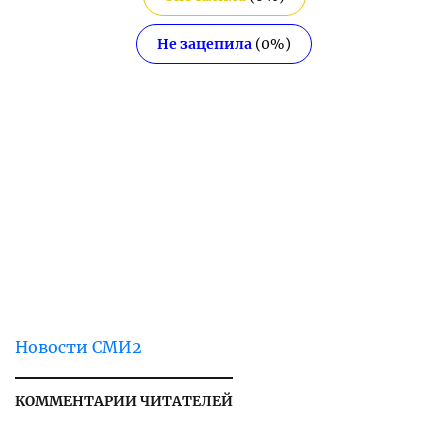
Не зацепила
(
0
%)
Новости СМИ2
КОММЕНТАРИИ ЧИТАТЕЛЕЙ