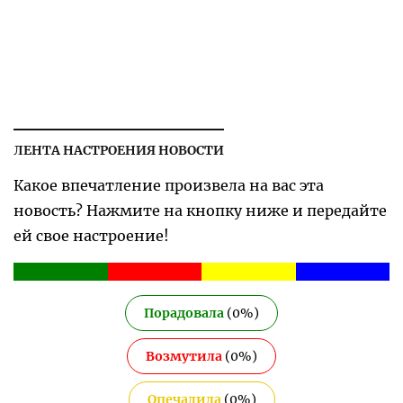
ЛЕНТА НАСТРОЕНИЯ НОВОСТИ
Какое впечатление произвела на вас эта
новость? Нажмите на кнопку ниже и передайте
ей свое настроение!
Порадовала
(
0
%)
Возмутила
(
0
%)
Опечалила
(
0
%)