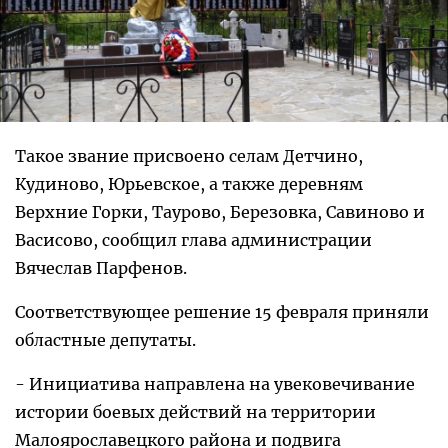
Такое звание присвоено селам Детчино,
Кудиново, Юрьевское, а также деревням
Верхние Горки, Таурово, Березовка, Савиново и
Васисово, сообщил глава администрации
Вячеслав Парфенов.
Соответствующее решение 15 февраля приняли
областные депутаты.
- Инициатива направлена на увековечивание
истории боевых действий на территории
Малоярославецкого района и подвига