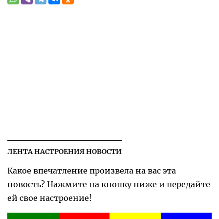
ЛЕНТА НАСТРОЕНИЯ НОВОСТИ
Какое впечатление произвела на вас эта
новость? Нажмите на кнопку ниже и передайте
ей свое настроение!