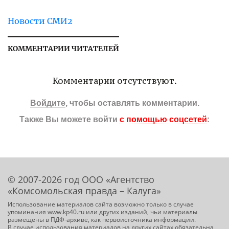
Новости СМИ2
КОММЕНТАРИИ ЧИТАТЕЛЕЙ
Комментарии отсутствуют.
Войдите
, чтобы оставлять комментарии.
Также Вы можете войти
с помощью соцсетей
:
© 2007-2026 год ООО «Агентство
«Комсомольская правда – Калуга»
Использование материалов сайта возможно только в случае
упоминания www.kp40.ru или других изданий, чьи материалы
размещены в ПДФ-архиве, как первоисточника информации.
В случае использования материалов на других сайтах обязательна