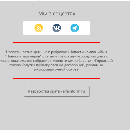
Мы в соцсетях
Новости, размещенные в рубриках «Новости компаний» и
"Новости партнеров"
с тэгами «реклама», «городская дума»,
«законодательное собрание», «политика», «область», «Городской
голова Калуги» публикуются на договорной, рекламно-
информационной основе.
Разработка сайта - alfainform.ru