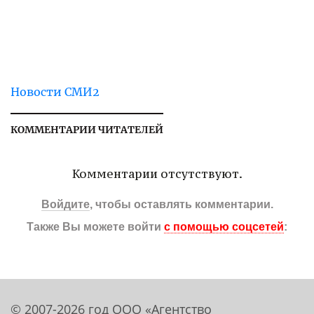
Новости СМИ2
КОММЕНТАРИИ ЧИТАТЕЛЕЙ
Комментарии отсутствуют.
Войдите
, чтобы оставлять комментарии.
Также Вы можете войти
с помощью соцсетей
:
© 2007-2026 год ООО «Агентство