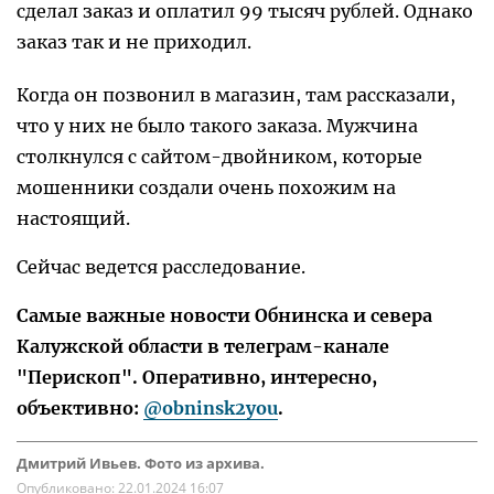
сделал заказ и оплатил 99 тысяч рублей. Однако
заказ так и не приходил.
Когда он позвонил в магазин, там рассказали,
что у них не было такого заказа. Мужчина
столкнулся с сайтом-двойником, которые
мошенники создали очень похожим на
настоящий.
Сейчас ведется расследование.
Самые важные новости Обнинска и севера
Калужской области в телеграм-канале
"Перископ". Оперативно, интересно,
объективно:
@obninsk2you
.
Дмитрий Ивьев. Фото из архива.
Опубликовано:
22.01.2024 16:07