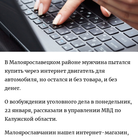
В Малоярославецком районе мужчина пытался
купить через интернет двигатель для
автомобиля, но остался и без товара, и без
денег.
О возбуждении уголовного дела в понедельник,
22 января, рассказали в управлении МВД по
Калужской области.
Малоярославчанин нашел интернет-магазин,