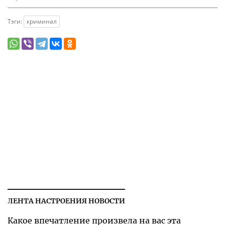
Тэги:
криминал
ЛЕНТА НАСТРОЕНИЯ НОВОСТИ
Какое впечатление произвела на вас эта