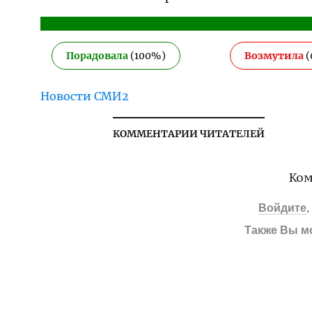
Порадовала
(
100
%)
Возмутила
(
Новости СМИ2
КОММЕНТАРИИ ЧИТАТЕЛЕЙ
Ком
Войдите
Также Вы м