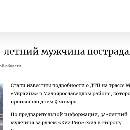
4-летний мужчина пострада
ой области.
Стали известны подробности о ДТП на трассе 
«Украина» в Малоярославецком районе, котор
произошло днем 9 января.
По предварительной информации, 34-летний
мужчина за рулем «Киа Рио» ехал в сторону