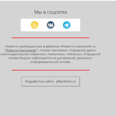
Мы в соцсетях
Новости, размещенные в рубриках «Новости компаний» и
"Новости партнеров"
с тэгами «реклама», «городская дума»,
«законодательное собрание», «политика», «область», «Городской
голова Калуги» публикуются на договорной, рекламно-
информационной основе.
Разработка сайта - alfainform.ru