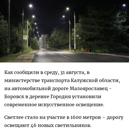
Как сообщили в среду, 31 августа, в
министерстве транспорта Калужской области,
на автомобильной дороге Малоярославец -
Боровск в деревне Городня установили
современное искусственное освещение.
Светлее стало на участке в 1600 метров – дорогу
освещают 46 новых светильников.