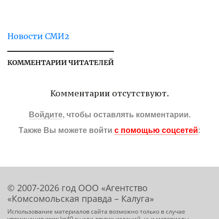
Новости СМИ2
КОММЕНТАРИИ ЧИТАТЕЛЕЙ
Комментарии отсутствуют.
Войдите
, чтобы оставлять комментарии.
Также Вы можете войти
с помощью соцсетей
:
© 2007-2026 год ООО «Агентство
«Комсомольская правда – Калуга»
Использование материалов сайта возможно только в случае
упоминания www.kp40.ru или других изданий, чьи материалы