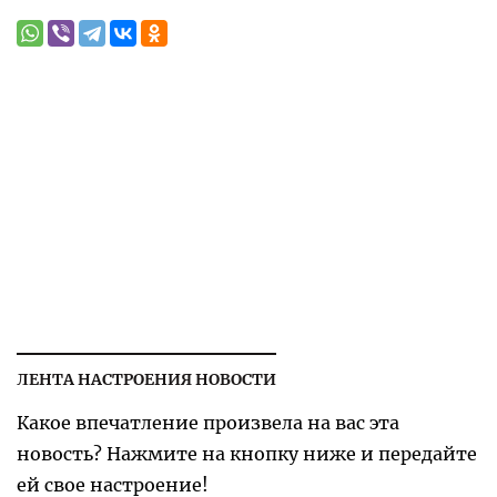
ЛЕНТА НАСТРОЕНИЯ НОВОСТИ
Какое впечатление произвела на вас эта
новость? Нажмите на кнопку ниже и передайте
ей свое настроение!