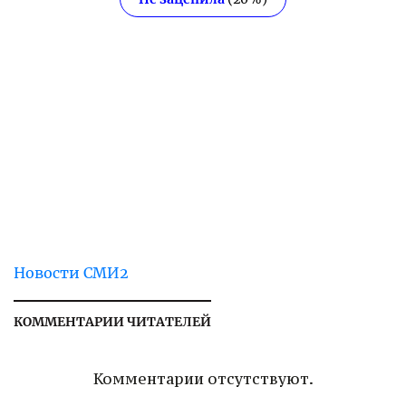
Новости СМИ2
КОММЕНТАРИИ ЧИТАТЕЛЕЙ
Комментарии отсутствуют.