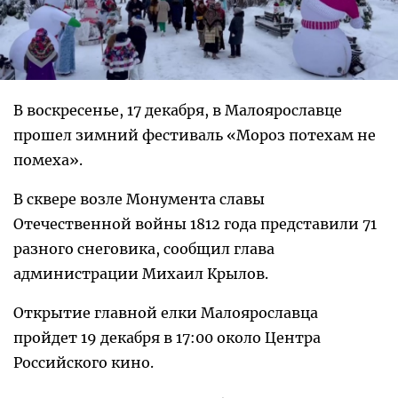
В воскресенье, 17 декабря, в Малоярославце
прошел зимний фестиваль «Мороз потехам не
помеха».
В сквере возле Монумента славы
Отечественной войны 1812 года представили 71
разного снеговика, сообщил глава
администрации Михаил Крылов.
Открытие главной елки Малоярославца
пройдет 19 декабря в 17:00 около Центра
Российского кино.