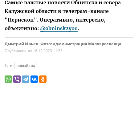
Самые важные новости Обнинска и севера
Калужской области в телеграм-канале
"Перископ". Оперативно, интересно,
объективно:
@obninsk2you
.
Дмитрий Ивьев. Фото: администрация Малоярославца.
Опубликовано:
18.12.2023 11:55
Тэги:
новый год