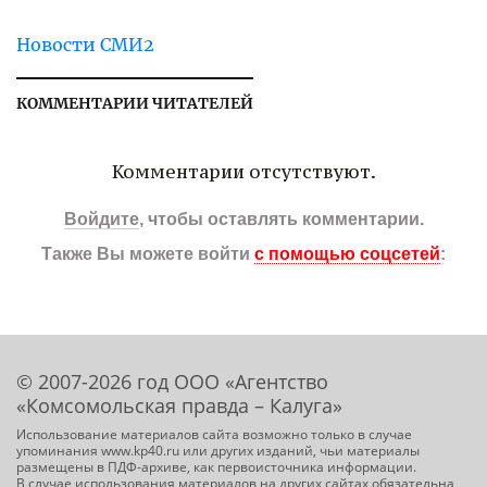
Новости СМИ2
КОММЕНТАРИИ ЧИТАТЕЛЕЙ
Комментарии отсутствуют.
Войдите
, чтобы оставлять комментарии.
Также Вы можете войти
с помощью соцсетей
:
© 2007-2026 год ООО «Агентство
«Комсомольская правда – Калуга»
Использование материалов сайта возможно только в случае
упоминания www.kp40.ru или других изданий, чьи материалы
размещены в ПДФ-архиве, как первоисточника информации.
В случае использования материалов на других сайтах обязательна