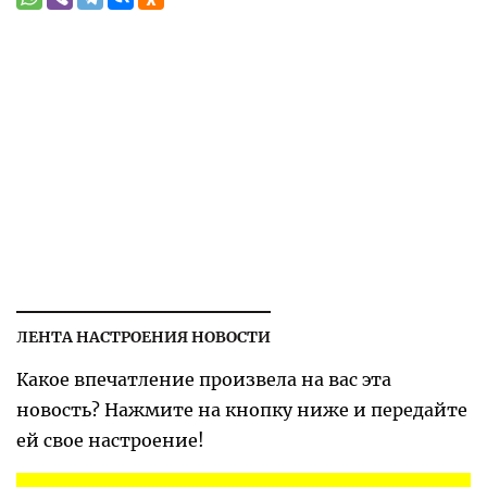
ЛЕНТА НАСТРОЕНИЯ НОВОСТИ
Какое впечатление произвела на вас эта
новость? Нажмите на кнопку ниже и передайте
ей свое настроение!