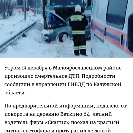
Утром 13 декабря в Малоярославецком районе
произошло смертельное ДТП. Подробности
сообщили в управлении ГИБДД по Калужской
области.
По предварительной информации, недалеко от
поворота на деревню Веткино 64-летний
водитель фуры «Скания» поехал на красный
сигнал светофора и протаранил легковой