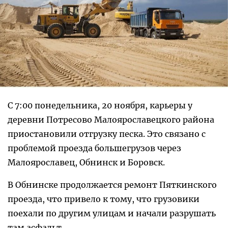
С 7:00 понедельника, 20 ноября, карьеры у
деревни Потресово Малоярославецкого района
приостановили отгрузку песка. Это связано с
проблемой проезда большегрузов через
Малоярославец, Обнинск и Боровск.
В Обнинске продолжается ремонт Пяткинского
проезда, что привело к тому, что грузовики
поехали по другим улицам и начали разрушать
там асфальт.