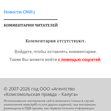
Новости СМИ2
КОММЕНТАРИИ ЧИТАТЕЛЕЙ
Комментарии отсутствуют.
Войдите
, чтобы оставлять комментарии.
Также Вы можете войти
с помощью соцсетей
:
© 2007-2026 год ООО «Агентство
«Комсомольская правда – Калуга»
Использование материалов сайта возможно только в случае
упоминания www.kp40.ru или других изданий, чьи материалы
размещены в ПДФ-архиве, как первоисточника информации.