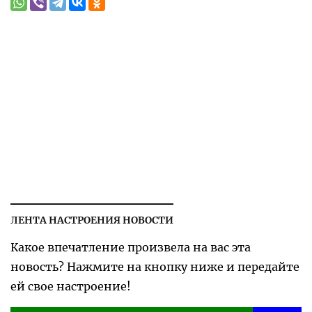
ЛЕНТА НАСТРОЕНИЯ НОВОСТИ
Какое впечатление произвела на вас эта
новость? Нажмите на кнопку ниже и передайте
ей свое настроение!