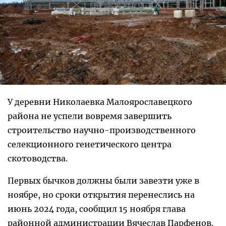
У деревни Николаевка Малоярославецкого
района не успели вовремя завершить
строительство научно-производственного
селекционного генетического центра
скотоводства.
Первых бычков должны были завезти уже в
ноябре, но сроки открытия перенеслись на
июнь 2024 года, сообщил 15 ноября глава
районной администрации Вячеслав Парфенов.