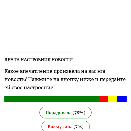
ЛЕНТА НАСТРОЕНИЯ НОВОСТИ
Какое впечатление произвела на вас эта
новость? Нажмите на кнопку ниже и передайте
ей свое настроение!
Порадовала
(
78
%)
Возмутила
(
7
%)