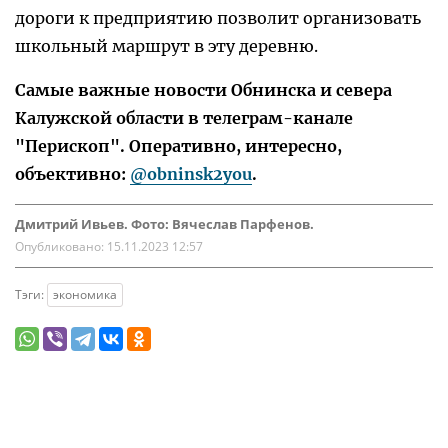
дороги к предприятию позволит организовать
школьный маршрут в эту деревню.
Самые важные новости Обнинска и севера
Калужской области в телеграм-канале
"Перископ". Оперативно, интересно,
объективно:
@obninsk2you
.
Дмитрий Ивьев. Фото: Вячеслав Парфенов.
Опубликовано:
15.11.2023 12:57
Тэги:
экономика