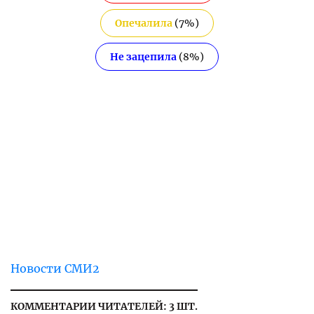
Опечалила
(
7
%)
Не зацепила
(
8
%)
Новости СМИ2
КОММЕНТАРИИ ЧИТАТЕЛЕЙ: 3 ШТ.