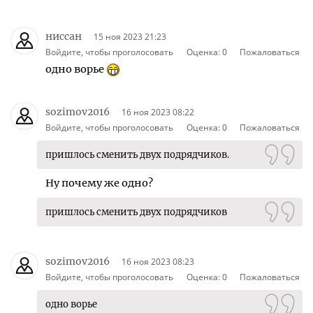
ниссан
15 ноя 2023 21:23
Войдите, чтобы проголосовать
Оценка:
0
Пожаловаться
одно ворье
sozimov2016
16 ноя 2023 08:22
Войдите, чтобы проголосовать
Оценка:
0
Пожаловаться
пришлось сменить двух подрядчиков.
Ну почему же одно?
пришлось сменить двух подрядчиков
sozimov2016
16 ноя 2023 08:23
Войдите, чтобы проголосовать
Оценка:
0
Пожаловаться
одно ворье