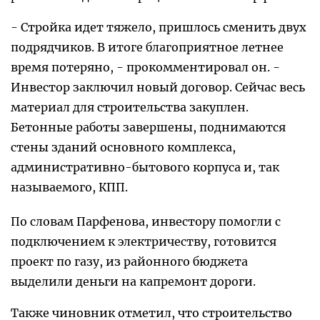
- Стройка идет тяжело, пришлось сменить двух
подрядчиков. В итоге благоприятное летнее
время потеряно, - прокомментировал он. -
Инвестор заключил новый договор. Сейчас весь
материал для строительства закуплен.
Бетонные работы завершены, поднимаются
стены зданий основного комплекса,
административно-бытового корпуса и, так
называемого, КПП.
По словам Парфенова, инвестору помогли с
подключением к электричеству, готовится
проект по газу, из районного бюджета
выделили деньги на капремонт дороги.
Также чиновник отметил, что строительство