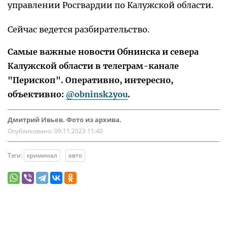
управлении Росгвардии по Калужской области.
Сейчас ведется разбирательство.
Самые важные новости Обнинска и севера
Калужской области в телеграм-канале
"Перископ". Оперативно, интересно,
объективно:
@obninsk2you
.
Дмитрий Ивьев. Фото из архива.
Опубликовано:
09.11.2023 11:40
Тэги:
криминал
авто