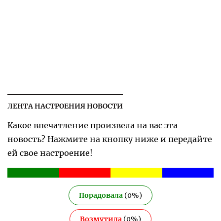
ЛЕНТА НАСТРОЕНИЯ НОВОСТИ
Какое впечатление произвела на вас эта
новость? Нажмите на кнопку ниже и передайте
ей свое настроение!
Порадовала
(
0
%)
Возмутила
(
0
%)