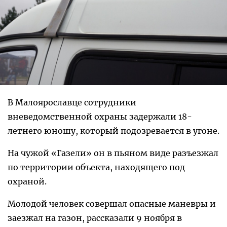
В Малоярославце сотрудники
вневедомственной охраны задержали 18-
летнего юношу, который подозревается в угоне.
На чужой «Газели» он в пьяном виде разъезжал
по территории объекта, находящего под
охраной.
Молодой человек совершал опасные маневры и
заезжал на газон, рассказали 9 ноября в