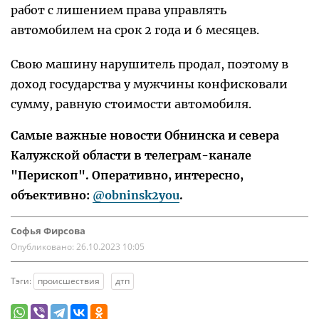
работ с лишением права управлять
автомобилем на срок 2 года и 6 месяцев.
Свою машину нарушитель продал, поэтому в
доход государства у мужчины конфисковали
сумму, равную стоимости автомобиля.
Самые важные новости Обнинска и севера
Калужской области в телеграм-канале
"Перископ". Оперативно, интересно,
объективно:
@obninsk2you
.
Софья Фирсова
Опубликовано:
26.10.2023 10:05
Тэги:
происшествия
дтп