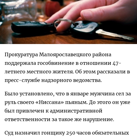
Прокуратура Малоярославецкого района
поддержала гособвинение в отношении 47-
летнего местного жителя. Об этом рассказали в
пресс-службе надзорного ведомства.
Было установлено, что в январе мужчина сел за
руль своего «Ниссана» пьяным. До этого он уже
был привлечен к административной
ответственности за такое же нарушение.
Суд назначил гонщику 250 часов обязательных