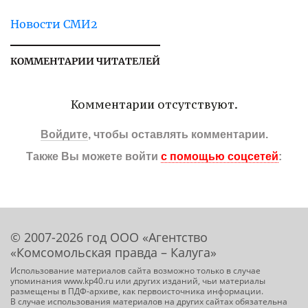
Новости СМИ2
КОММЕНТАРИИ ЧИТАТЕЛЕЙ
Комментарии отсутствуют.
Войдите
, чтобы оставлять комментарии.
Также Вы можете войти
с помощью соцсетей
:
© 2007-2026 год ООО «Агентство
«Комсомольская правда – Калуга»
Использование материалов сайта возможно только в случае
упоминания www.kp40.ru или других изданий, чьи материалы
размещены в ПДФ-архиве, как первоисточника информации.
В случае использования материалов на других сайтах обязательна