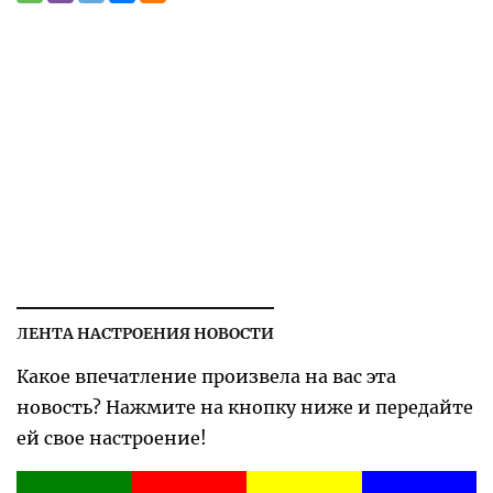
ЛЕНТА НАСТРОЕНИЯ НОВОСТИ
Какое впечатление произвела на вас эта
новость? Нажмите на кнопку ниже и передайте
ей свое настроение!