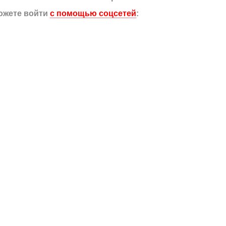
ожете войти
с помощью соцсетей
: