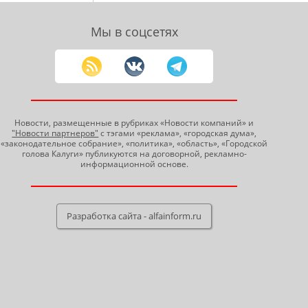
Мы в соцсетях
Новости, размещенные в рубриках «Новости компаний» и
"Новости партнеров"
с тэгами «реклама», «городская дума»,
«законодательное собрание», «политика», «область», «Городской
голова Калуги» публикуются на договорной, рекламно-
информационной основе.
Разработка сайта - alfainform.ru