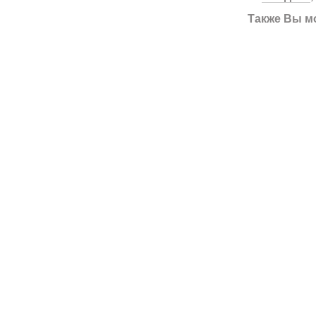
Также Вы м