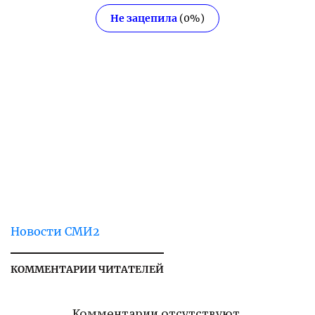
Не зацепила
(
0
%)
Новости СМИ2
КОММЕНТАРИИ ЧИТАТЕЛЕЙ
Комментарии отсутствуют.