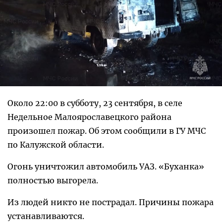
Около 22:00 в субботу, 23 сентября, в селе
Недельное Малоярославецкого района
произошел пожар. Об этом сообщили в ГУ МЧС
по Калужской области.
Огонь уничтожил автомобиль УАЗ. «Буханка»
полностью выгорела.
Из людей никто не пострадал. Причины пожара
устанавливаются.