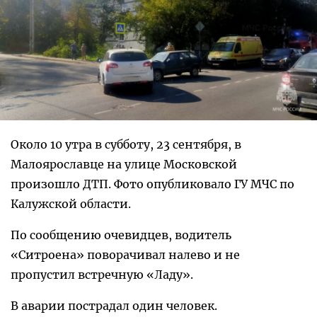
Около 10 утра в субботу, 23 сентября, в
Малоярославце на улице Московской
произошло ДТП. Фото опубликовало ГУ МЧС по
Калужской области.
По сообщению очевидцев, водитель
«Ситроена» поворачивал налево и не
пропустил встречную «Ладу».
В аварии пострадал один человек.