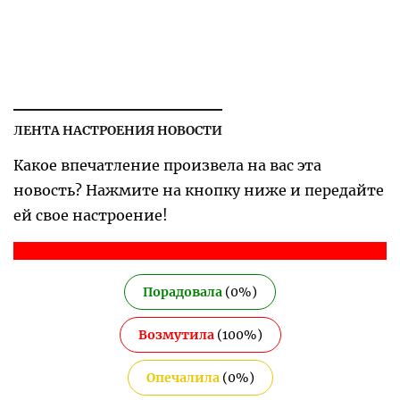
ЛЕНТА НАСТРОЕНИЯ НОВОСТИ
Какое впечатление произвела на вас эта
новость? Нажмите на кнопку ниже и передайте
ей свое настроение!
Порадовала
(
0
%)
Возмутила
(
100
%)
Опечалила
(
0
%)