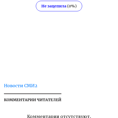
Не зацепила
(
0
%)
Новости СМИ2
КОММЕНТАРИИ ЧИТАТЕЛЕЙ
Комментарии отсутствуют.