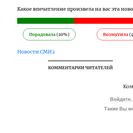
Какое впечатление произвела на вас эта нов
Порадовала
(
20
%)
Возмутила
(
Новости СМИ2
КОММЕНТАРИИ ЧИТАТЕЛЕЙ
Ком
Войдите
Также Вы м