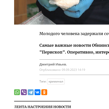
Молодого человека задержали с
Самые важные новости Обнинска
"Перископ". Оперативно, интер
Дмитрий Ивьев.
Опубликовано:
09.09.2023 14:19
Тэги:
криминал
ЛЕНТА НАСТРОЕНИЯ НОВОСТИ