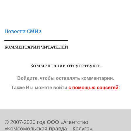
Новости СМИ2
КОММЕНТАРИИ ЧИТАТЕЛЕЙ
Комментарии отсутствуют.
Войдите
, чтобы оставлять комментарии.
Также Вы можете войти
с помощью соцсетей
:
© 2007-2026 год ООО «Агентство
«Комсомольская правда – Калуга»