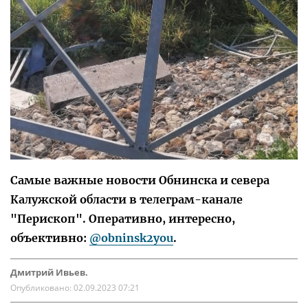
Самые важные новости Обнинска и севера
Калужской области в телеграм-канале
"Перископ". Оперативно, интересно,
объективно:
@obninsk2you
.
Дмитрий Ивьев.
Опубликовано:
02.09.2023 07:21