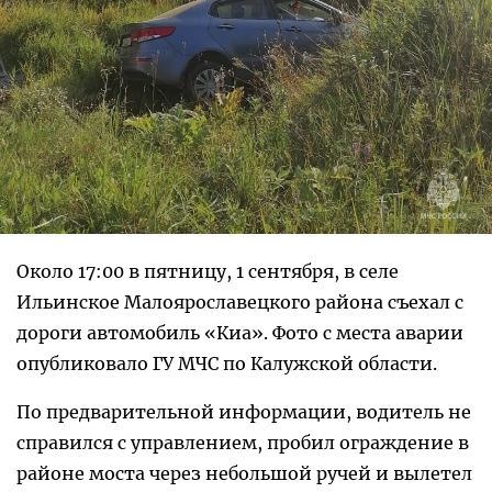
Около 17:00 в пятницу, 1 сентября, в селе
Ильинское Малоярославецкого района съехал с
дороги автомобиль «Киа». Фото с места аварии
опубликовало ГУ МЧС по Калужской области.
По предварительной информации, водитель не
справился с управлением, пробил ограждение в
районе моста через небольшой ручей и вылетел