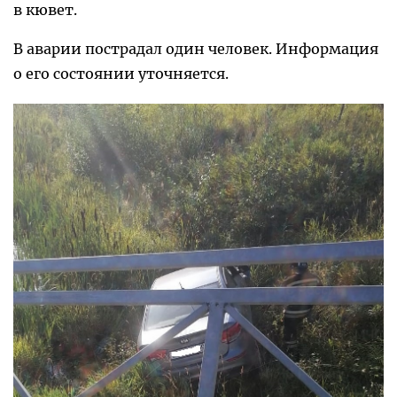
в кювет.
В аварии пострадал один человек. Информация
о его состоянии уточняется.