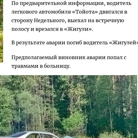
По предварительной информации, водитель
легкового автомобиля «Тойота» двигался в
сторону Недельного, выехал на встречную
полосу и врезался в «Жигули».
В результате аварии погиб водитель «Жигулей
Предполагаемый виновник аварии попал с
травмами в больницу.