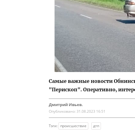
Самые важные новости Обнинска
"Перископ". Оперативно, интер
Дмитрий Ивьев.
Опубликовано:
31.08.2023 16:51
Тэги:
происшествие
дтп