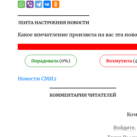
ЛЕНТА НАСТРОЕНИЯ НОВОСТИ
Какое впечатление произвела на вас эта нов
Порадовала
(
0
%)
Возмутила
(
Новости СМИ2
КОММЕНТАРИИ ЧИТАТЕЛЕЙ
Ком
Войдите