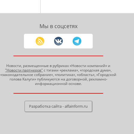
Мы в соцсетях
Новости, размещенные в рубриках «Новости компаний» и
"Новости партнеров"
с тэгами «реклама», «городская дума»,
«законодательное собрание», «политика», «область», «Городской
голова Калуги» публикуются на договорной, рекламно-
информационной основе.
Разработка сайта - alfainform.ru