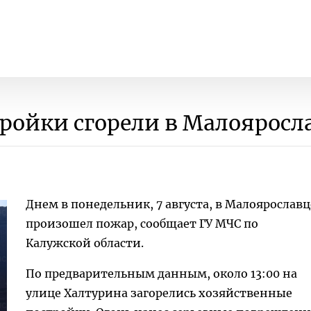
ройки сгорели в Малояросл
Днем в понедельник, 7 августа, в Малоярославц
произошел пожар, сообщает ГУ МЧС по
Калужской области.
По предварительным данным, около 13:00 на
улице Халтурина загорелись хозяйственные