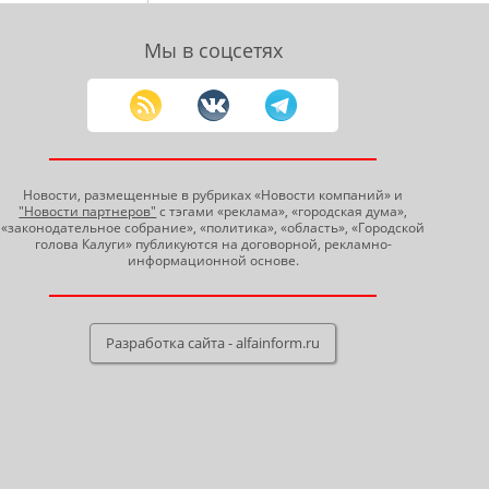
Мы в соцсетях
Новости, размещенные в рубриках «Новости компаний» и
"Новости партнеров"
с тэгами «реклама», «городская дума»,
«законодательное собрание», «политика», «область», «Городской
голова Калуги» публикуются на договорной, рекламно-
информационной основе.
Разработка сайта - alfainform.ru