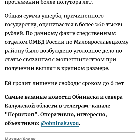
протяжении более полутора лет.
Общая сумма ущерба, причиненного
государству, оценивается в более 260 тысяч
рублей. По данному факту следственным
отделом ОМВД России по Малоярославецкому
району было возбуждено уголовное дело по
статье связанная с мошенничеством при
получении выплат в крупном размере.
Ей грозит лишение свободы сроком до 6 лет
Самые важные новости Обнинска и севера
Калужской области в телеграм-канале
"Перископ". Оперативно, интересно,
объективно:
@obninsk2you
.
Михаил Ходак