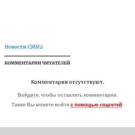
Новости СМИ2
КОММЕНТАРИИ ЧИТАТЕЛЕЙ
Комментарии отсутствуют.
Войдите
, чтобы оставлять комментарии.
Также Вы можете войти
с помощью соцсетей
: