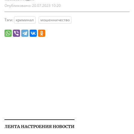
Опубликовано:
20.07.2023 10:20
Тэги:
криминал
мошенничество
ЛЕНТА НАСТРОЕНИЯ НОВОСТИ