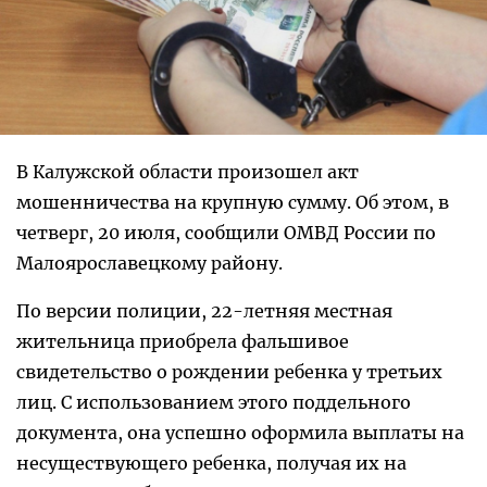
В Калужской области произошел акт
мошенничества на крупную сумму. Об этом, в
четверг, 20 июля, сообщили ОМВД России по
Малоярославецкому району.
По версии полиции, 22-летняя местная
жительница приобрела фальшивое
свидетельство о рождении ребенка у третьих
лиц. С использованием этого поддельного
документа, она успешно оформила выплаты на
несуществующего ребенка, получая их на